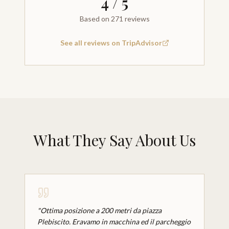
4
/ 5
Based on 271 reviews
See all reviews on TripAdvisor
What They Say About Us
"
Ottima posizione a 200 metri da piazza
Plebiscito. Eravamo in macchina ed il parcheggio