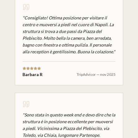
"
Consigliato! Ottima posizione per visitare il
centro e muoversi a piedi nel cuore di Napoli. La
struttura si trova a due passi da Piazza del
Plebiscito. Molto bella la camera, ben arredata,
bagno con finestra e ottima pulizia. Il personale
alla reception è gentilissimo. Buona la colazione.
"
Barbara R
TripAdvisor
—
nov 2025
"
Sono stata in questo week end e devo dire che la
struttura è in posizione eccellente per muoversi
a piedi. Vicinissima a Piazza del Plebiscito, via
Toledo, via Chiaia, lungomare Partenope.