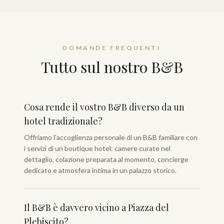
DOMANDE FREQUENTI
Tutto sul nostro B&B
Cosa rende il vostro B&B diverso da un
hotel tradizionale?
Offriamo l'accoglienza personale di un B&B familiare con
i servizi di un boutique hotel: camere curate nel
dettaglio, colazione preparata al momento, concierge
dedicato e atmosfera intima in un palazzo storico.
Il B&B è davvero vicino a Piazza del
Plebiscito?