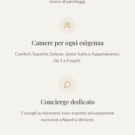
stress di parcheggi.
Camere per ogni esigenza
Comfort, Superior, Deluxe, Junior Suite e Appartamento.
Da 1 a 4 ospiti.
Concierge dedicato
Consigli su ristoranti, tour, transfer ed esperienze
esclusive a Napoli e dintorni.