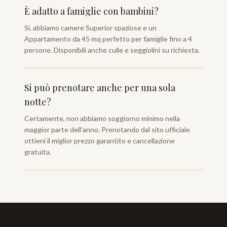
È adatto a famiglie con bambini?
Sì, abbiamo camere Superior spaziose e un
Appartamento da 45 mq perfetto per famiglie fino a 4
persone. Disponibili anche culle e seggiolini su richiesta.
Si può prenotare anche per una sola
notte?
Certamente, non abbiamo soggiorno minimo nella
maggior parte dell'anno. Prenotando dal sito ufficiale
ottieni il miglior prezzo garantito e cancellazione
gratuita.