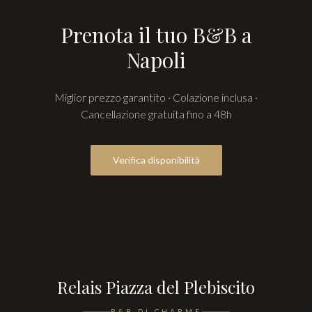
Prenota il tuo B&B a
Napoli
Miglior prezzo garantito · Colazione inclusa ·
Cancellazione gratuita fino a 48h
Verifica disponibilità
Relais Piazza del Plebiscito
B&B DI CHARME