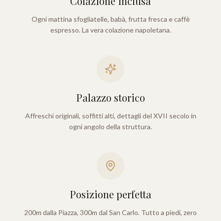
Colazione inclusa
Ogni mattina sfogliatelle, babà, frutta fresca e caffè
espresso. La vera colazione napoletana.
Palazzo storico
Affreschi originali, soffitti alti, dettagli del XVII secolo in
ogni angolo della struttura.
Posizione perfetta
200m dalla Piazza, 300m dal San Carlo. Tutto a piedi, zero