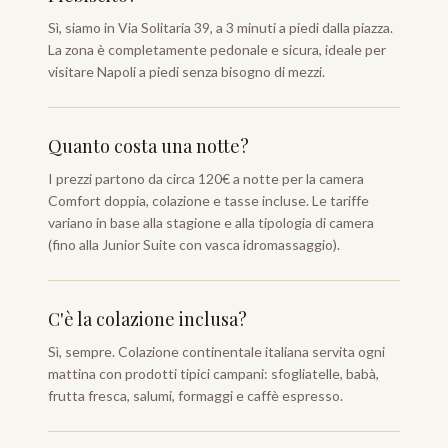
Sì, siamo in Via Solitaria 39, a 3 minuti a piedi dalla piazza.
La zona è completamente pedonale e sicura, ideale per
visitare Napoli a piedi senza bisogno di mezzi.
Quanto costa una notte?
I prezzi partono da circa 120€ a notte per la camera
Comfort doppia, colazione e tasse incluse. Le tariffe
variano in base alla stagione e alla tipologia di camera
(fino alla Junior Suite con vasca idromassaggio).
C'è la colazione inclusa?
Sì, sempre. Colazione continentale italiana servita ogni
mattina con prodotti tipici campani: sfogliatelle, babà,
frutta fresca, salumi, formaggi e caffè espresso.